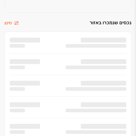
נכסים שנמכרו באזור
סינון