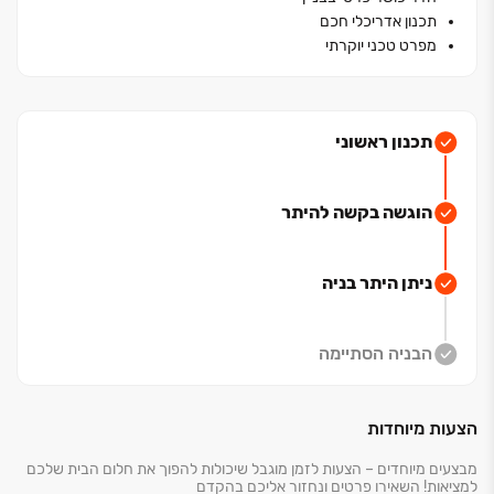
תכנון אדריכלי חכם
מפרט טכני יוקרתי
תכנון ראשוני
הוגשה בקשה להיתר
ניתן היתר בניה
הבניה הסתיימה
הצעות מיוחדות
מבצעים מיוחדים – הצעות לזמן מוגבל שיכולות להפוך את חלום הבית שלכם
למציאות! השאירו פרטים ונחזור אליכם בהקדם