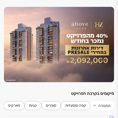
מיקומים בקרבת הפרויקט
קפה ומסעדות
סופרים
קניות
פארקים
תחבורה