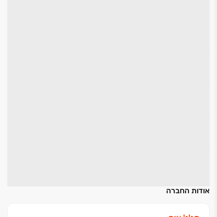
אודות החברה