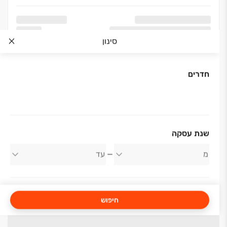
סינון
חדרים
שנת עסקה
חיפוש