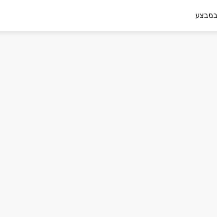
במבצע