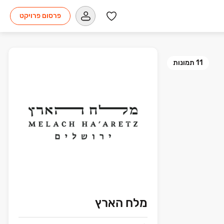
פרסום פרויקט
11
תמונות
מלח הארץ