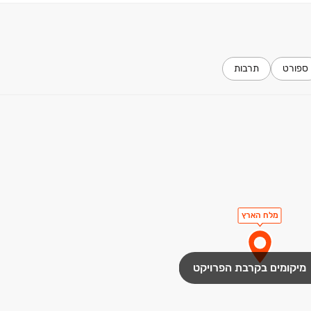
ים.
ספורט
תרבות
מלח הארץ
מיקומים בקרבת הפרויקט