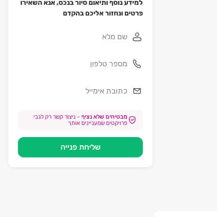
למידע נוסף ותיאום סיור בנכס, אנא השאירו
פרטים ונחזור אליכם בהקדם
מבטיחים שלא נציף
-
ניצור קשר רק לגבי
פרויקטים שמעניינים אותך
שליחת פנייה