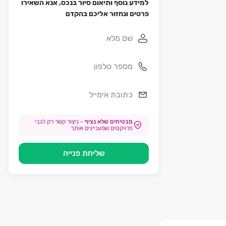
למידע נוסף ותיאום סיור בנכס, אנא השאירו
פרטים ונחזור אליכם בהקדם
מבטיחים שלא נציף
-
ניצור קשר רק לגבי
פרויקטים שמעניינים אותך
שליחת פנייה