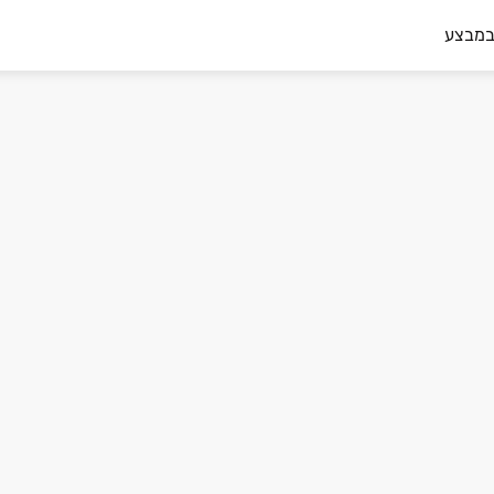
במבצע