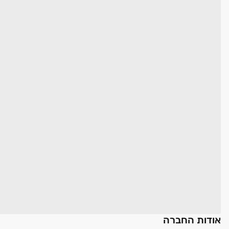
אודות החברה