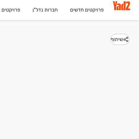
פרויקטים חדשים
חברות נדל"ן
פרויקטים 
שיתוף