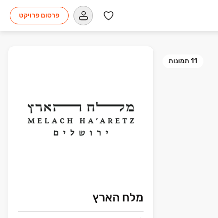
פרסום פרויקט
11
תמונות
מלח הארץ