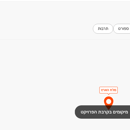
ים.
ספורט
תרבות
מלח הארץ
מיקומים בקרבת הפרויקט