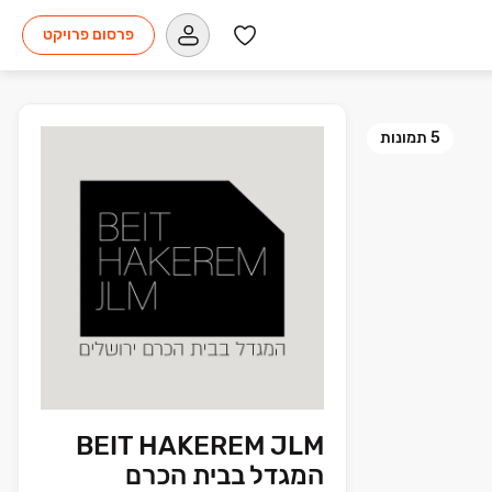
פרסום פרויקט
5
תמונות
BEIT HAKEREM JLM
המגדל בבית הכרם