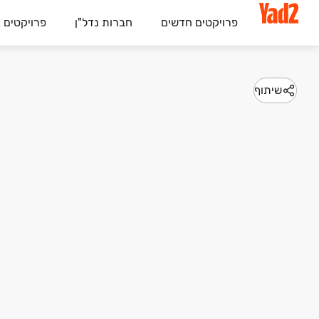
פרויקטים חדשים
חברות נדל"ן
פרויקטים 
שיתוף