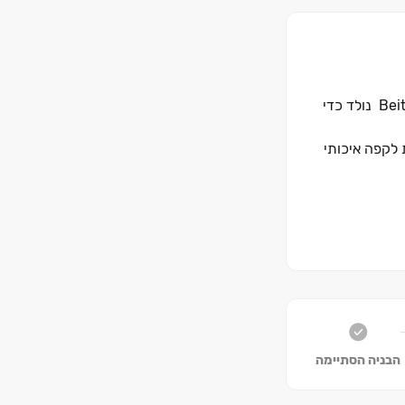
Bei
נולד כדי
לקפה איכותי
הבניה הסתיימה