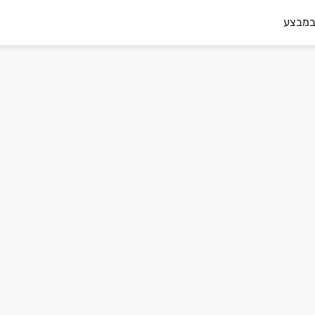
במבצע