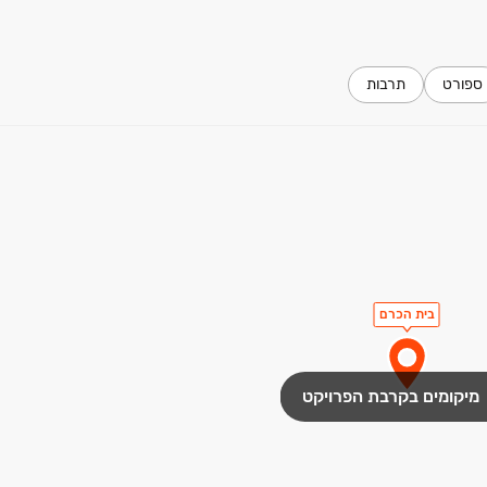
ספורט
תרבות
בית הכרם
מיקומים בקרבת הפרויקט