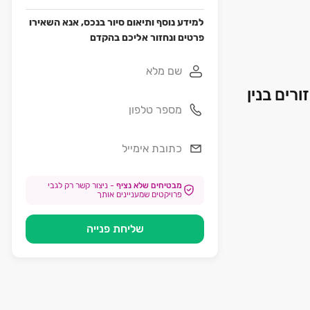
למידע נוסף ותיאום סיור בנכס, אנא השאירו
פרטים ונחזור אליכם בהקדם
אזורים בנין
מבטיחים שלא נציף
-
ניצור קשר רק לגבי
פרויקטים שמעניינים אותך
שליחת פנייה