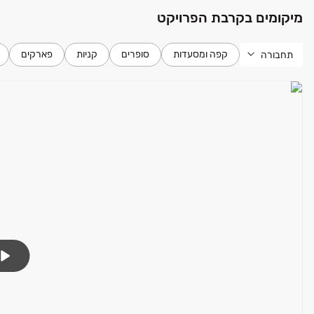
מיקומים בקרבת הפרויקט
קפה ומסעדות
סופרים
קניות
פארקים
תחבורה