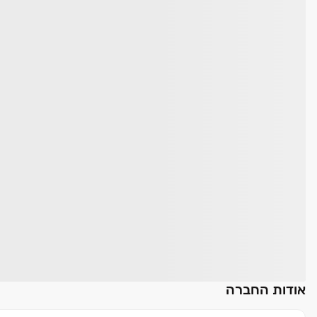
אודות החברה