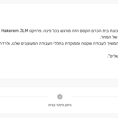
כונת בית הכרם הקסם הזה מורגש בכל פינה. פרויקט
t Hakerem JLM
 של המחר
.
המשיך לעבודה שקטה וממוקדת בחללי העבודה המעוצבים שלנו, ולרדת 
שלים
".
ניתן היתר בניה