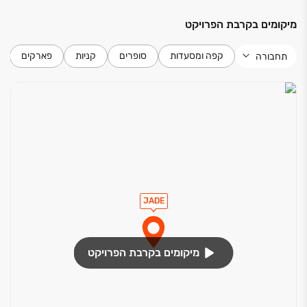
מיקומים בקרבת הפרויקט
קפה ומסעדות
סופרים
קניות
פארקים
תחבורה
JADE
מיקומים בקרבת הפרויקט