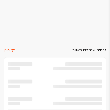
נכסים שנמכרו באזור
סינון