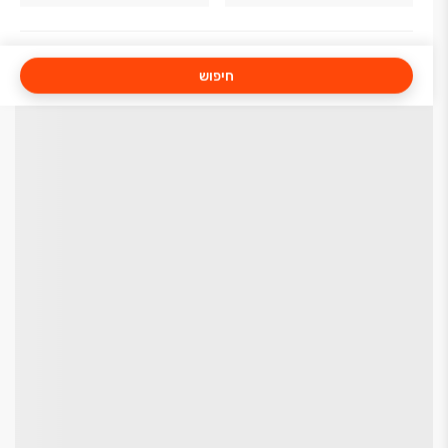
חיפוש