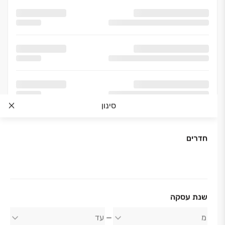
סינון
חדרים
שנת עסקה