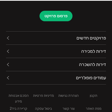
פרסום פרויקט
פרויקטים חדשים
דירות למכירה
דירות להשכרה
עמודים פופולריים
תקנון
הצהרת נגישות
מדיניות פרטיות
הסכם אבטחת
מידע
מפת האתר
צור קשר
ביטול עסקה
קריירה ביד2