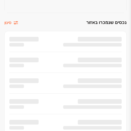
נכסים שנמכרו באזור
סינון