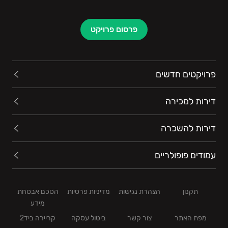
פרסום פרויקט
פרויקטים חדשים
דירות למכירה
דירות להשכרה
עמודים פופולריים
תקנון
הצהרת נגישות
מדיניות פרטיות
הסכם אבטחת
מידע
מפת האתר
צור קשר
ביטול עסקה
קריירה ביד2