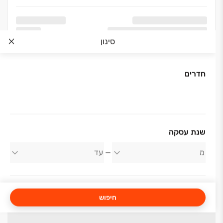
סינון
חדרים
שנת עסקה
חיפוש