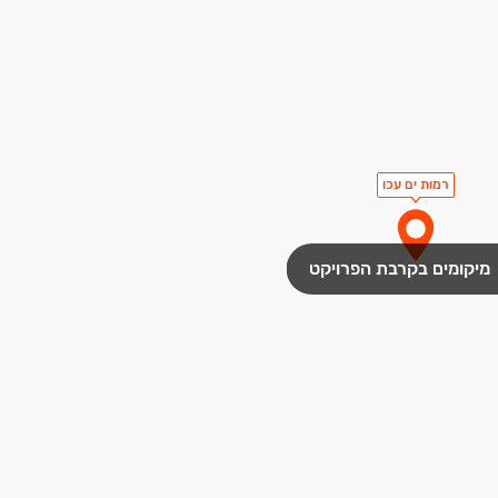
רמות ים עכו
מיקומים בקרבת הפרויקט