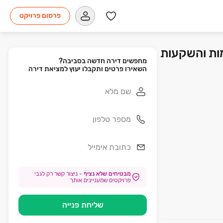
פרסום פרויקט
זמות והשקעות
השאירו פרטים ותקבלו יעוץ למציאת דירה
מבטיחים שלא נציף
-
ניצור קשר רק לגבי
פרויקטים שמעניינים אותך
שליחת פנייה