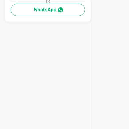
או
WhatsApp