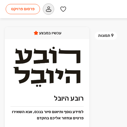
פרסום פרויקט
עכשיו במבצע
9
תמונות
רובע היובל
למידע נוסף ותיאום סיור בנכס, אנא השאירו
פרטים ונחזור אליכם בהקדם