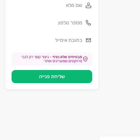
מבטיחים שלא נציף
-
ניצור קשר רק לגבי
פרויקטים שמעניינים אותך
שליחת פנייה