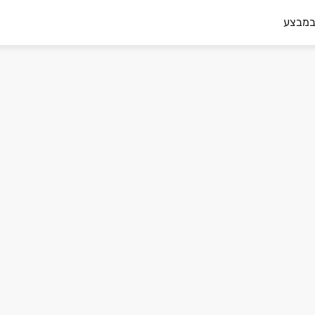
במבצע