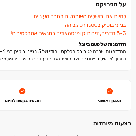
על הפרויקט
לחיות את ירושלים האותנטית בגובה העיניים
בנייני בוטיק בסטנדרט גבוהה
הזדמנות של פעם ביובל
ודורון לוי. שילוב ייחודי היוצר חווית מגורים עם הרבה שיק ירושל
תכנון ראשוני
הוגשה בקשה להיתר
הצעות מיוחדות