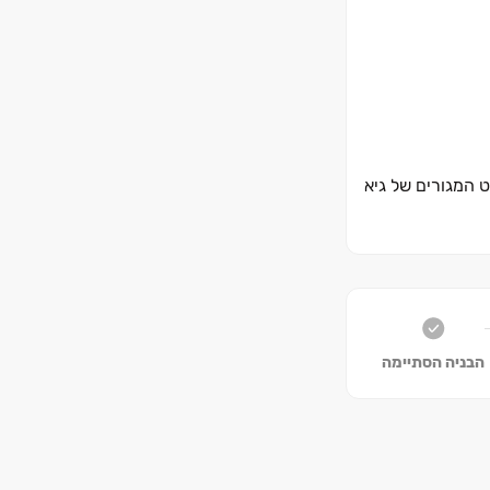
, לבין סטנדרט המגורים של גיא
הבניה הסתיימה