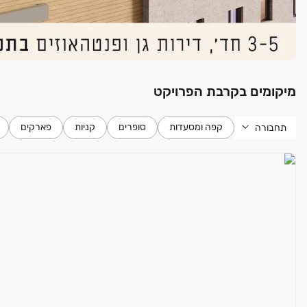
מיקומים בקרבת הפרויקט
קפה ומסעדות
סופרים
קניות
פארקים
תחבורה