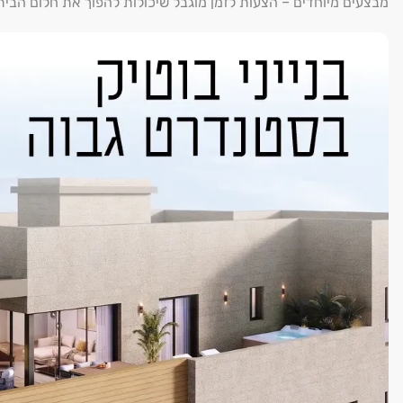
מבצעים מיוחדים – הצעות לזמן מוגבל שיכולות להפוך את חלום הבי