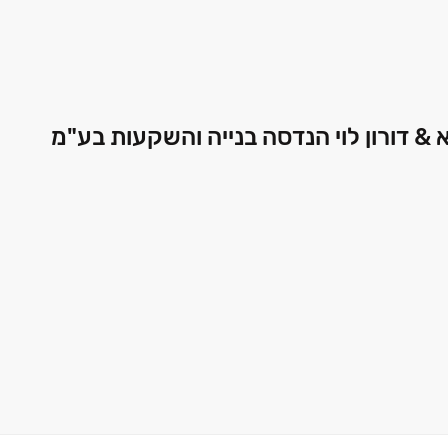
יא & דורון לוי הנדסה בנייה והשקעות בע"מ