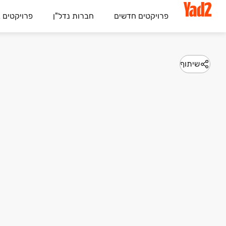
פרויקטים חדשים
חברות נדל"ן
פרויקטים 
שיתוף