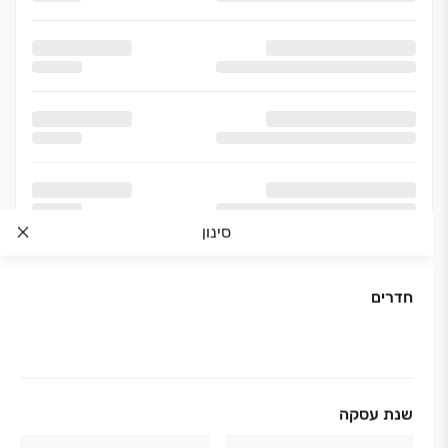
סינון
חדרים
שנת עסקה