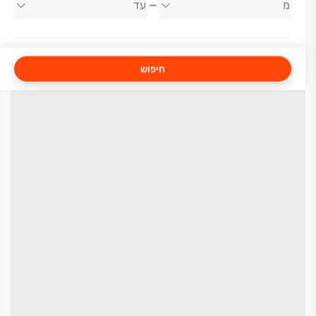
חיפוש