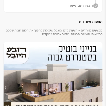
הבניה הסתיימה
הצעות מיוחדות
מבצעים מיוחדים – הצעות לזמן מוגבל שיכולות להפוך את חלום הבית שלכם
למציאות! השאירו פרטים ונחזור אליכם בהקדם