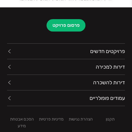
פרסום פרויקט
פרויקטים חדשים
דירות למכירה
דירות להשכרה
עמודים פופולריים
תקנון
הצהרת נגישות
מדיניות פרטיות
הסכם אבטחת
מידע