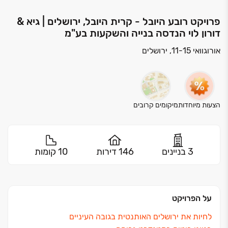
פרויקט רובע היובל - קרית היובל, ירושלים | גיא &
דורון לוי הנדסה בנייה והשקעות בע"מ
אורוגוואי 11-15, ירושלים
הצעות מיוחדות
מיקומים קרובים
3 בניינים
146 דירות
10 קומות
על הפרויקט
לחיות את ירושלים האותנטית בגובה העיניים