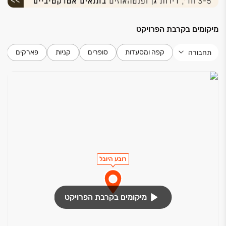
מיקומים בקרבת הפרויקט
קפה ומסעדות
סופרים
קניות
פארקים
תחבורה
רובע היובל
מיקומים בקרבת הפרויקט