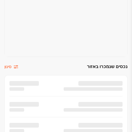
נכסים שנמכרו באזור
סינון