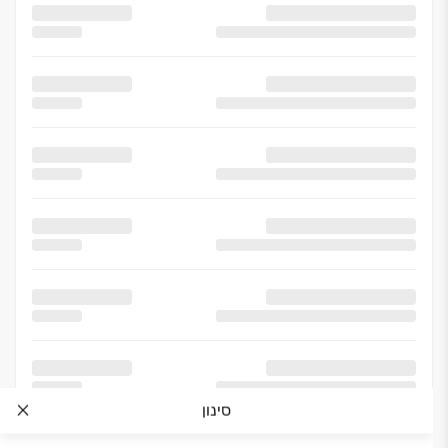
סינון