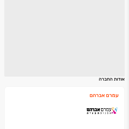
אודות החברה
עמרם אברהם