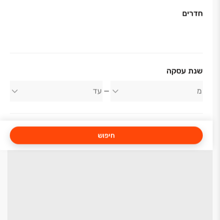
חדרים
שנת עסקה
חיפוש