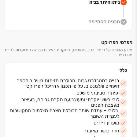
ניתן היתר בניה
הבניה הסתיימה
מפרטי הפרויקט
מידע מפורט על חומרי בניין, גימורים, והתקנות באיכות גבוהה המיועדות לחיים
מודרניים.
כללי
בנייה בסטנדרט גבוה, הכוללת חזיתות בשילוב מספר
חיפויים ואלמנטים, על פי תכנון אדריכל הפרויקט
פיתוח סביבתי מושלם
לובי ראשי יוקרתי ומעוצב עם תקרה גבוהה, בעיצוב
מעצבת הפנים
בלובי – עמדת שומר הכוללת הצבת מצלמות המקושרות
לעמדת השומר
מועדון דיירים
חדר כושר מאובזר