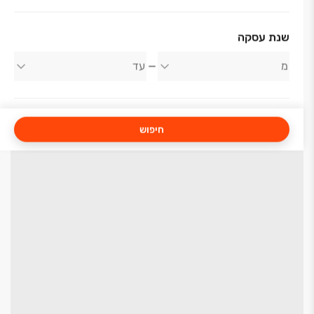
שנת עסקה
חיפוש