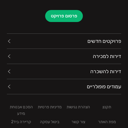
פרסום פרויקט
פרויקטים חדשים
דירות למכירה
דירות להשכרה
עמודים פופולריים
תקנון
הצהרת נגישות
מדיניות פרטיות
הסכם אבטחת
מידע
מפת האתר
צור קשר
ביטול עסקה
קריירה ביד2