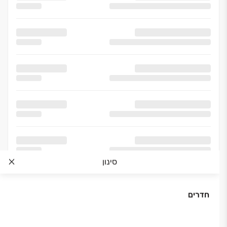
סינון
חדרים