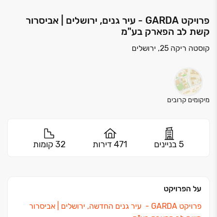
פרויקט GARDA - עיר גנים, ירושלים | אביסרור
קשת לב הפארק בע"מ
קוסטה ריקה 25, ירושלים
מיקומים קרובים
5 בניינים
471 דירות
32 קומות
על הפרויקט
פרויקט
GARDA ‏-
עיר גנים החדשה, ירושלים ‏| אביסרור