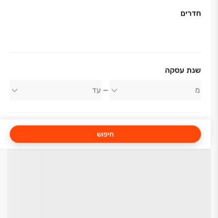
חדרים
שנת עסקה
חיפוש