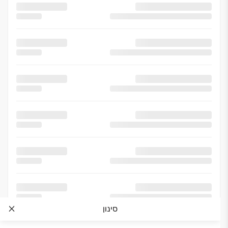
סינון