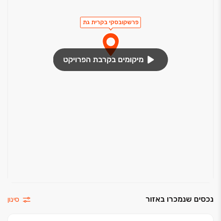
פרשקובסקי בקרית גת
מיקומים בקרבת הפרויקט
נכסים שנמכרו באזור
סינון