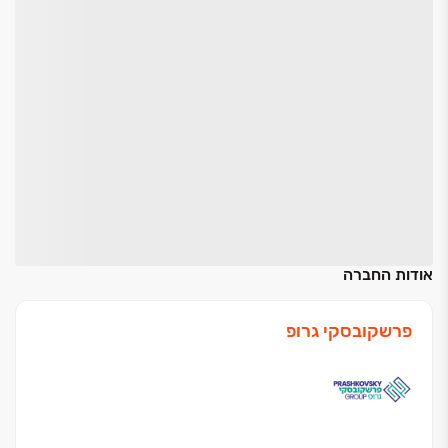
אודות החברה
פרשקובסקי גרופ