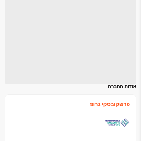
אודות החברה
פרשקובסקי גרופ