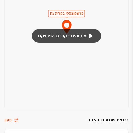
פרשקובסקי בקרית גת
מיקומים בקרבת הפרויקט
נכסים שנמכרו באזור
סינון