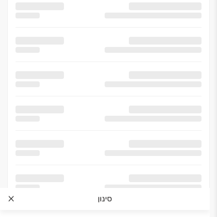
סינון