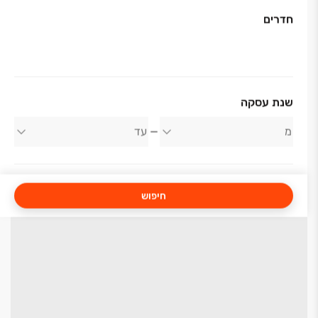
חדרים
שנת עסקה
חיפוש