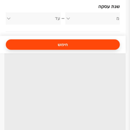
שנת עסקה
חיפוש