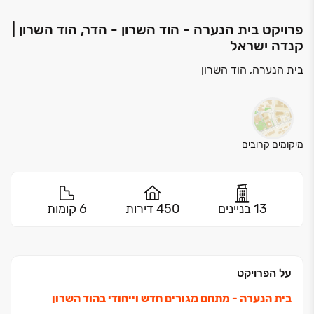
פרויקט בית הנערה - הוד השרון - הדר, הוד השרון |
קנדה ישראל
בית הנערה, הוד השרון
מיקומים קרובים
13 בניינים
450 דירות
6 קומות
על הפרויקט
בית הנערה ‏- מתחם מגורים חדש וייחודי בהוד השרון