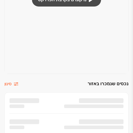
נכסים שנמכרו באזור
סינון