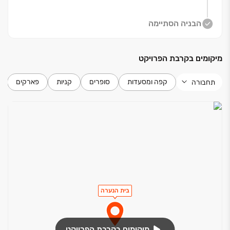
הבניה הסתיימה
מיקומים בקרבת הפרויקט
קפה ומסעדות
סופרים
קניות
פארקים
תחבורה
בית הנערה
מיקומים בקרבת הפרויקט