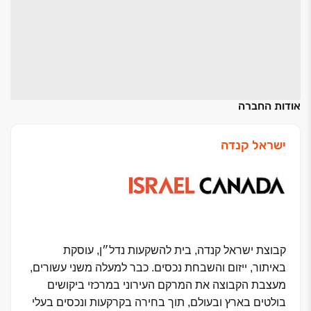
אודות החברה
ישראל קנדה
קבוצת ישראל קנדה, בית להשקעות נדל״ן, עוסקת
באיתור, ייזום והשבחת נכסים. כבר למעלה משני עשורים,
מעצבת הקבוצה את המרקם העירוני במרכזי ביקושים
בולטים בארץ ובעולם, תוך בחירה בקרקעות ונכסים בעלי