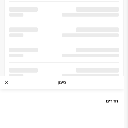
סינון
חדרים