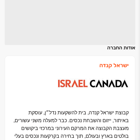
אודות החברה
ישראל קנדה
קבוצת ישראל קנדה, בית להשקעות נדל״ן, עוסקת
באיתור, ייזום והשבחת נכסים. כבר למעלה משני עשורים,
מעצבת הקבוצה את המרקם העירוני במרכזי ביקושים
בולטים בארץ ובעולם, תוך בחירה בקרקעות ונכסים בעלי