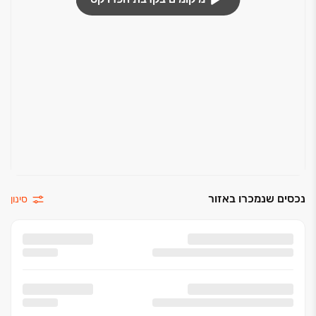
נכסים שנמכרו באזור
סינון