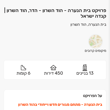
פרויקט בית הנערה - הוד השרון - הדר, הוד השרון |
קנדה ישראל
בית הנערה, הוד השרון
מיקומים קרובים
13 בניינים
450 דירות
6 קומות
על הפרויקט
בית הנערה ‏- מתחם מגורים חדש וייחודי בהוד השרון