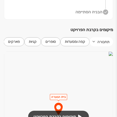
הבניה הסתיימה
מיקומים בקרבת הפרויקט
קפה ומסעדות
סופרים
קניות
פארקים
תחבורה
בית הנערה
מיקומים בקרבת הפרויקט