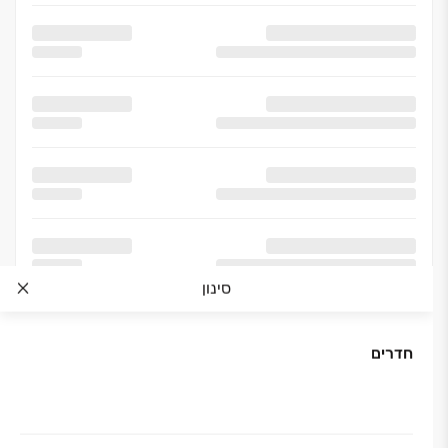
סינון
חדרים