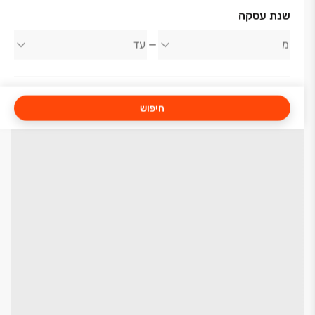
שנת עסקה
חיפוש