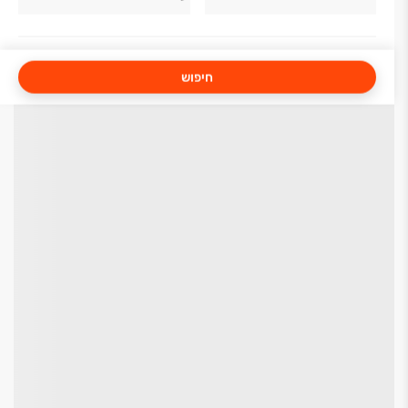
חיפוש