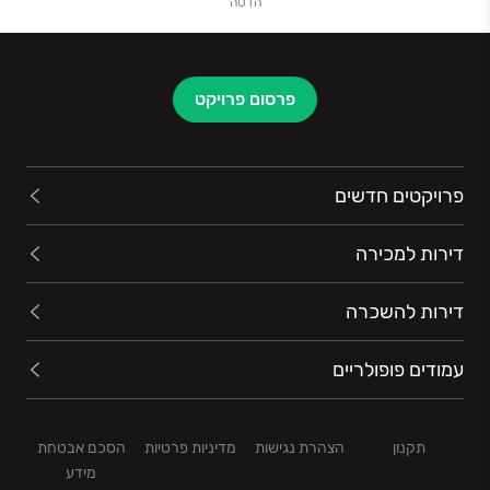
הדסה
פרסום פרויקט
פרויקטים חדשים
דירות למכירה
דירות להשכרה
עמודים פופולריים
תקנון
הצהרת נגישות
מדיניות פרטיות
הסכם אבטחת
מידע