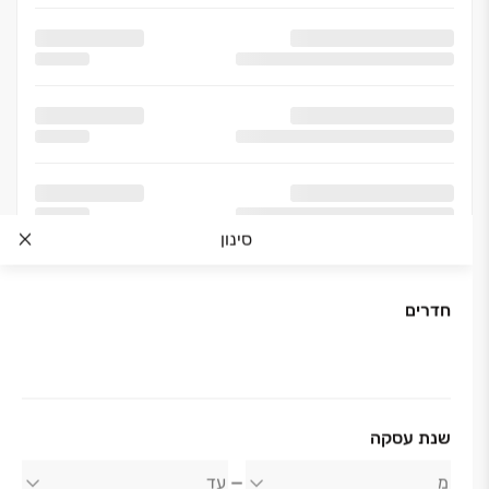
סינון
חדרים
שנת עסקה