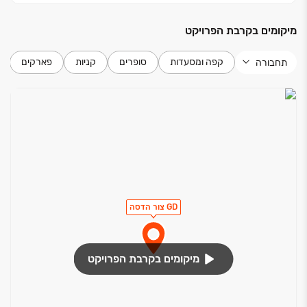
מיקומים בקרבת הפרויקט
קפה ומסעדות
סופרים
קניות
פארקים
תחבורה
GD צור הדסה
מיקומים בקרבת הפרויקט