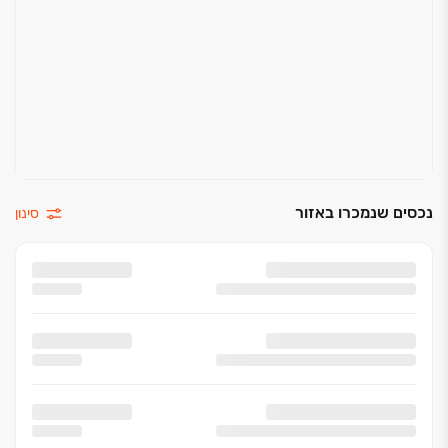
נכסים שנמכרו באזור
סינון