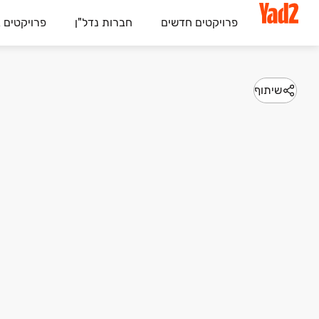
פרויקטים חדשים
חברות נדל"ן
פרויקטים 
שיתוף