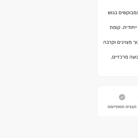
המבוקשים בגוש
ייחודית. קומת
וך מצוינים וקרבה
ועה מרכזיים,
הבניה הסתיימה