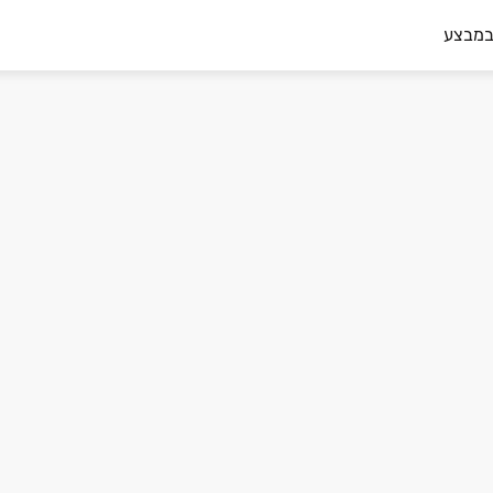
במבצע