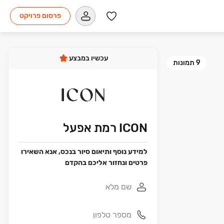
פרסום פרויקט
עכשיו במבצע
9
תמונות
ICON רמת אפעל
למידע נוסף ותיאום סיור בנכס, אנא השאירו
פרטים ונחזור אליכם בהקדם