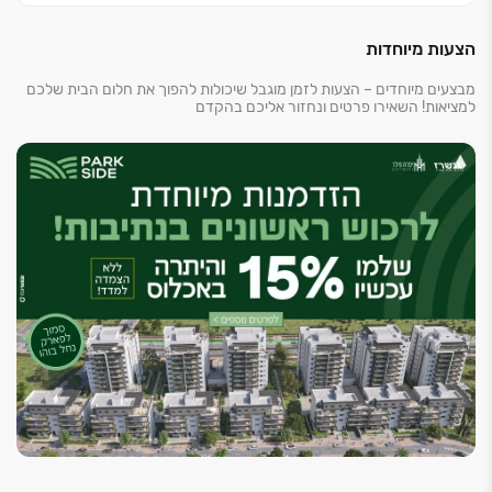
הצעות מיוחדות
מבצעים מיוחדים – הצעות לזמן מוגבל שיכולות להפוך את חלום הבית שלכם
למציאות! השאירו פרטים ונחזור אליכם בהקדם