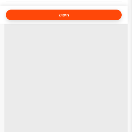
חיפוש