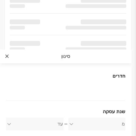
סינון
חדרים
שנת עסקה