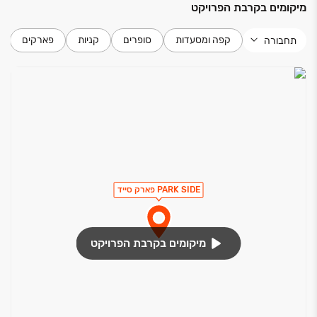
מיקומים בקרבת הפרויקט
קפה ומסעדות
סופרים
קניות
פארקים
תחבורה
PARK SIDE פארק סייד
מיקומים בקרבת הפרויקט