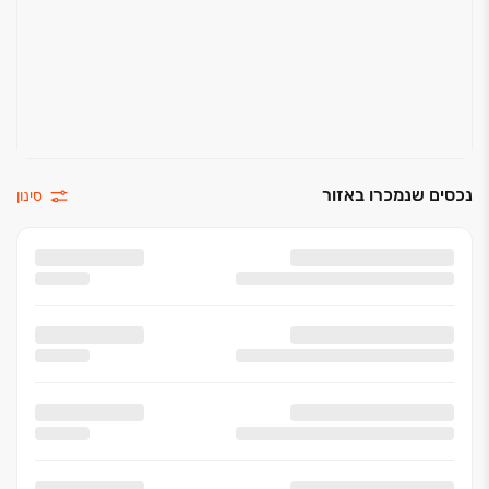
נכסים שנמכרו באזור
סינון