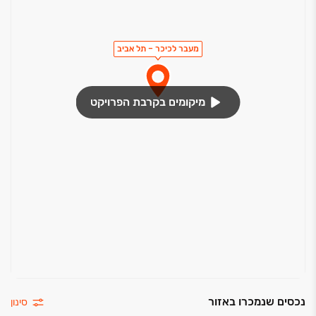
מעבר לכיכר – תל אביב
מיקומים בקרבת הפרויקט
נכסים שנמכרו באזור
סינון