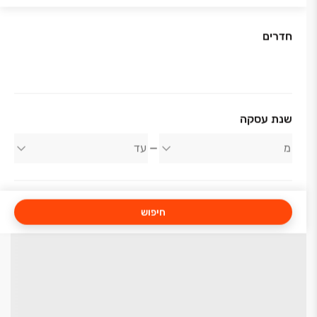
חדרים
שנת עסקה
חיפוש