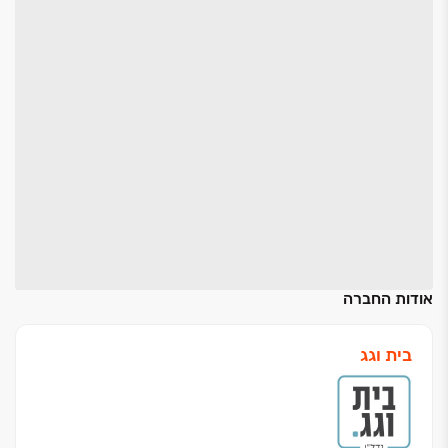
אודות החברה
בית וגג