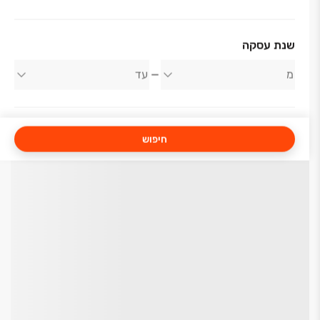
שנת עסקה
חיפוש