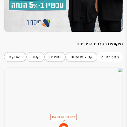
מיקומים בקרבת הפרויקט
קפה ומסעדות
סופרים
קניות
פארקים
תחבורה
רייסדור כרמי גת