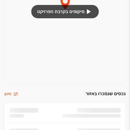
מיקומים בקרבת הפרויקט
נכסים שנמכרו באזור
סינון