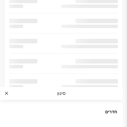
סינון
חדרים