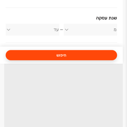
שנת עסקה
חיפוש