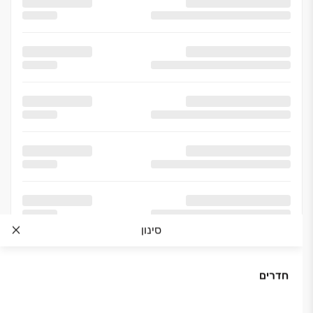
סינון
חדרים