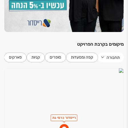
מיקומים בקרבת הפרויקט
קפה ומסעדות
סופרים
קניות
פארקים
תחבורה
רייסדור כרמי גת