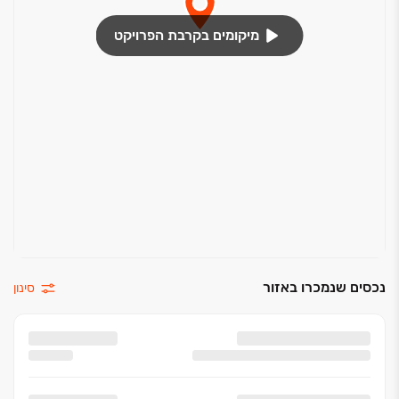
מיקומים בקרבת הפרויקט
נכסים שנמכרו באזור
סינון