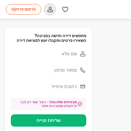
פרסום פרויקט
השאירו פרטים ותקבלו יעוץ למציאת דירה
מבטיחים שלא נציף
-
ניצור קשר רק לגבי
פרויקטים שמעניינים אותך
שליחת פנייה