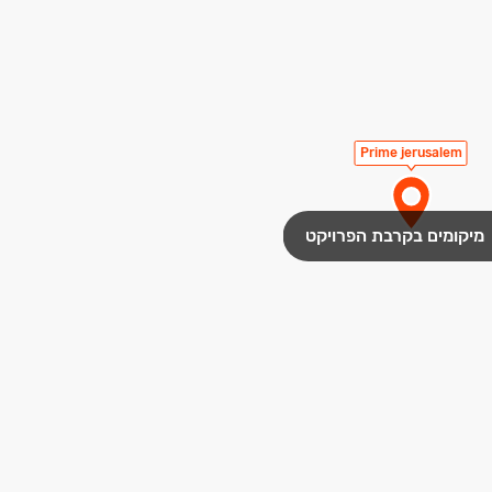
Prime jerusalem
מיקומים בקרבת הפרויקט