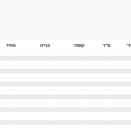
׳
מ״ר
קומה
בנייה
מחיר