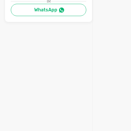
או
WhatsApp