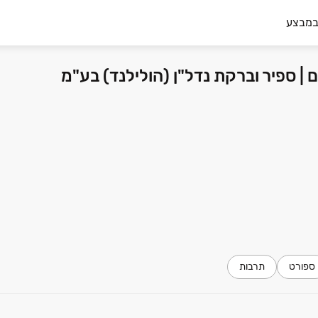
במבצע
ספורט
תרבות