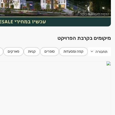
מיקומים בקרבת הפרויקט
קפה ומסעדות
סופרים
קניות
פארקים
תחבורה