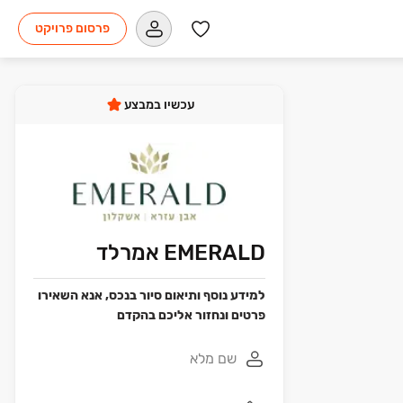
פרסום פרויקט
עכשיו במבצע
EMERALD אמרלד
למידע נוסף ותיאום סיור בנכס, אנא השאירו
פרטים ונחזור אליכם בהקדם