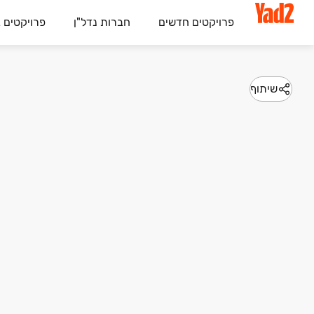
פרויקטים חדשים
חברות נדל"ן
פרויקטים 
שיתוף