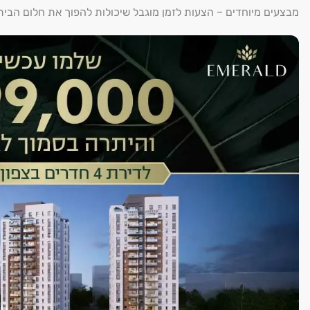
מבצעים מיוחדים – הצעות לזמן מוגבל שיכולות להפוך את חלום הבי