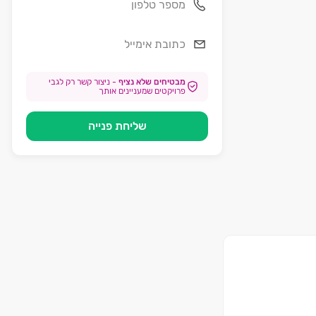
מבטיחים שלא נציף
-
ניצור קשר רק לגבי
פרויקטים שמעניינים אותך
שליחת פנייה