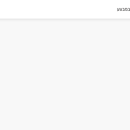
במבצע