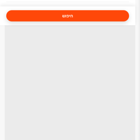
חיפוש