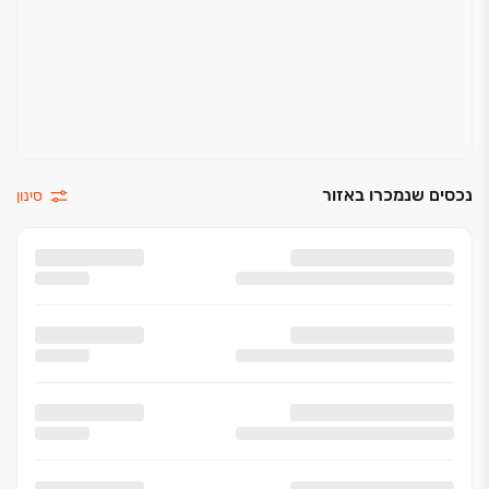
נכסים שנמכרו באזור
סינון