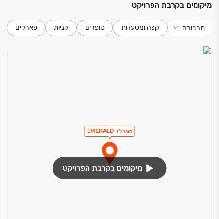
מיקומים בקרבת הפרויקט
קפה ומסעדות
סופרים
קניות
פארקים
תחבורה
אמרלד EMERALD
מיקומים בקרבת הפרויקט