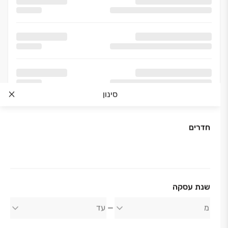
סינון
חדרים
שנת עסקה