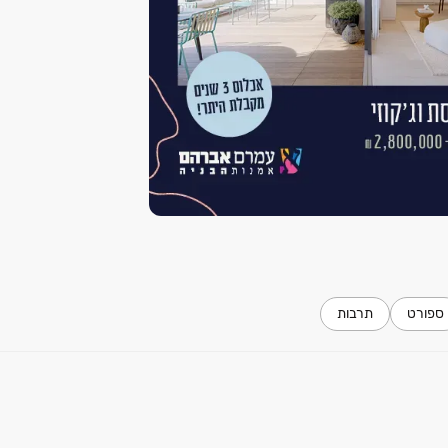
ספורט
תרבות