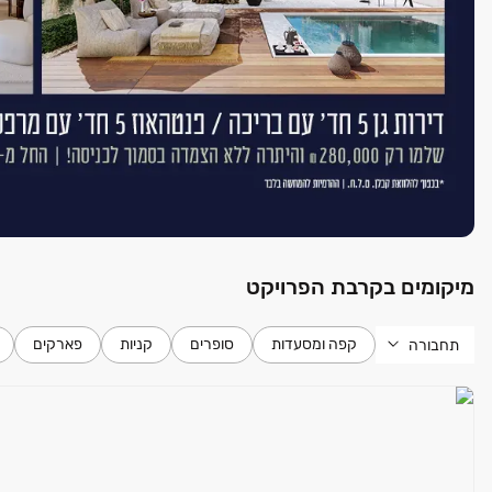
מיקומים בקרבת הפרויקט
קפה ומסעדות
סופרים
קניות
פארקים
תחבורה