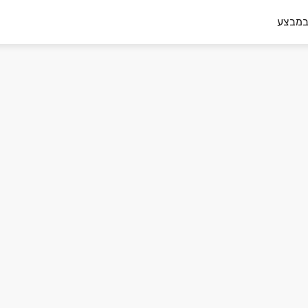
במבצע