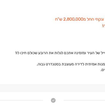
של העיר ומזמינה אתכם לגלות את הרובע שכולם חיכו לו!
דמנות אמיתית לדירה מעוצבת בסטנדרט גבוה,
ם.