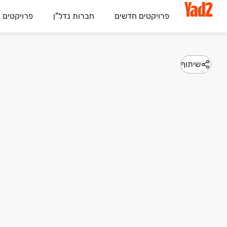
פרויקטים חדשים
חברות נדל"ן
פרויקטים 
שיתוף