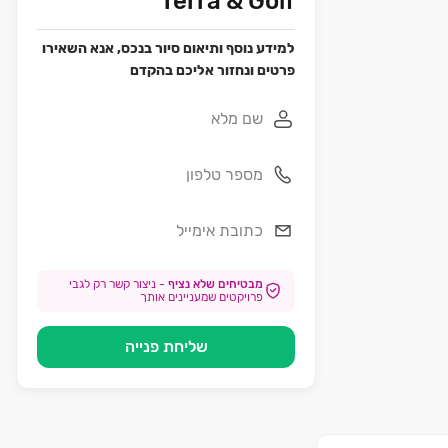
Terra & Golf
למידע נוסף ותיאום סיור בנכס, אנא השאירו
פרטים ונחזור אליכם בהקדם
מבטיחים שלא נציף
-
ניצור קשר רק לגבי
פרויקטים שמעניינים אותך
שליחת פנייה