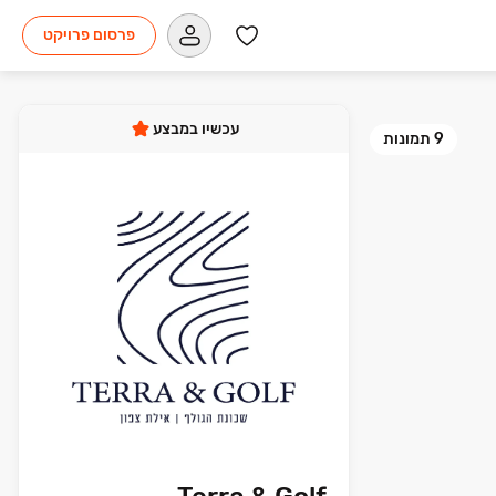
פרסום פרויקט
עכשיו במבצע
9
תמונות