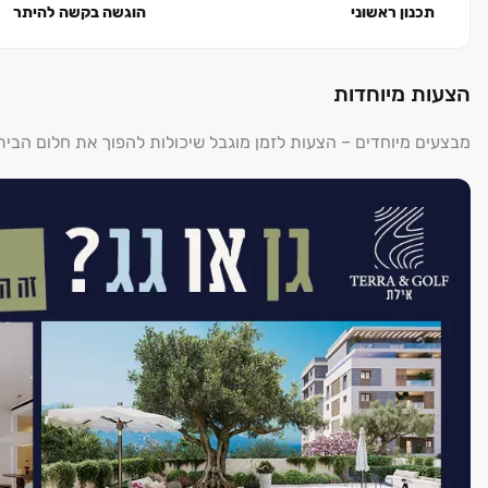
תכנון ראשוני
הוגשה בקשה להיתר
הצעות מיוחדות
מבצעים מיוחדים – הצעות לזמן מוגבל שיכולות להפוך את חלום הבי