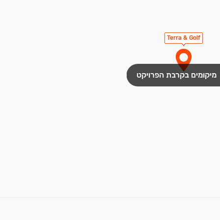
Terra & Golf
מיקומים בקרבת הפרויקט