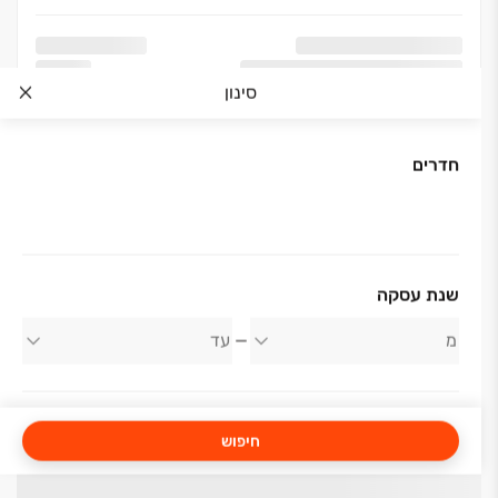
סינון
חדרים
שנת עסקה
חיפוש