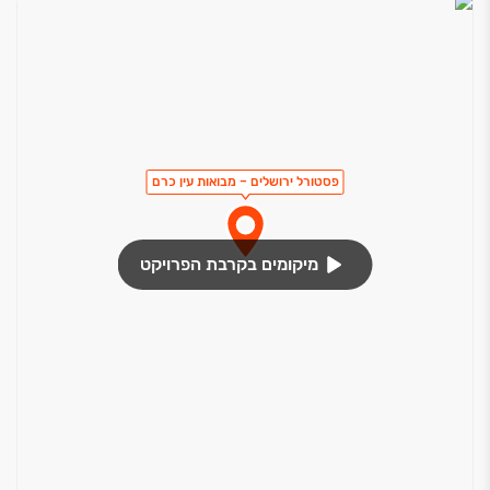
פסטורל ירושלים – מבואות עין כרם
מיקומים בקרבת הפרויקט