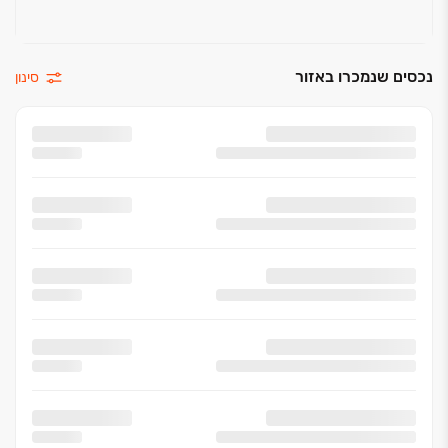
נכסים שנמכרו באזור
סינון