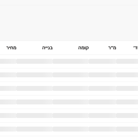
׳
מ״ר
קומה
בנייה
מחיר