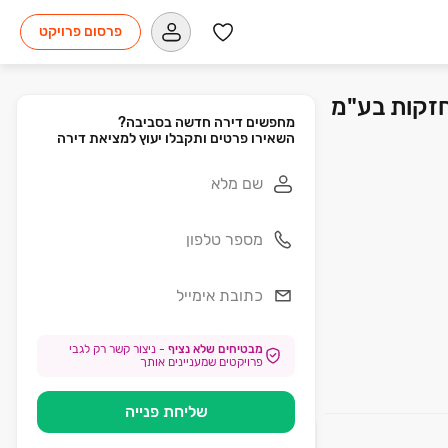
פרסום פרויקט
השאירו פרטים ותקבלו יעוץ למציאת דירה
מבטיחים שלא נציף
-
ניצור קשר רק לגבי
פרויקטים שמעניינים אותך
שליחת פנייה