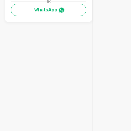
או
WhatsApp