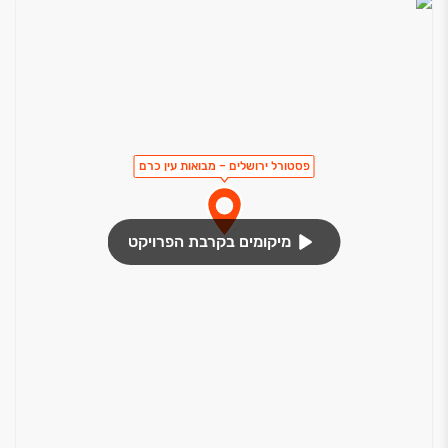
פסטורל ירושלים – מבואות עין כרם
מיקומים בקרבת הפרויקט