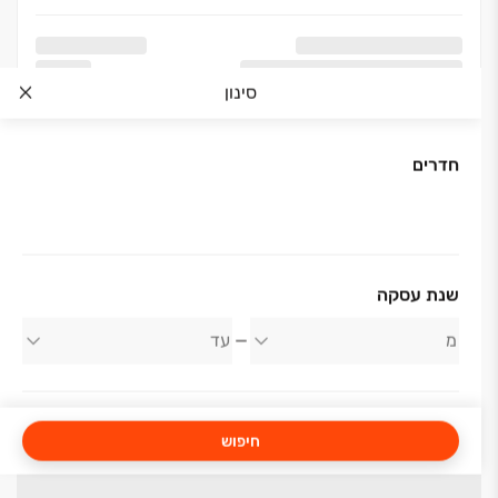
סינון
חדרים
שנת עסקה
חיפוש