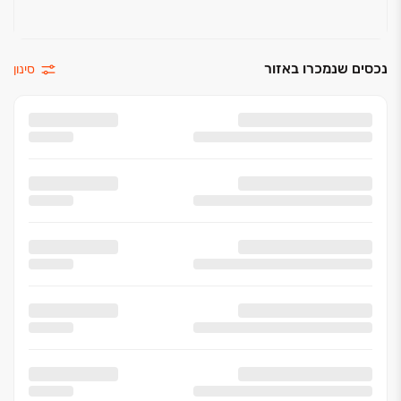
נכסים שנמכרו באזור
סינון