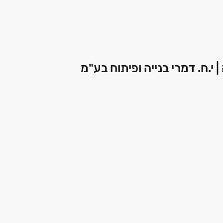
| י.ח. דמרי בנייה ופיתוח בע"מ