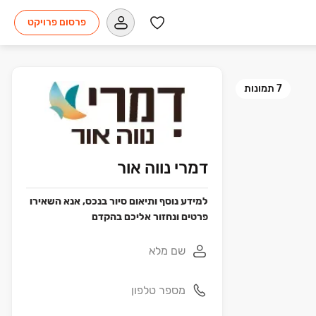
פרסום פרויקט
7
תמונות
דמרי נווה אור
למידע נוסף ותיאום סיור בנכס, אנא השאירו
פרטים ונחזור אליכם בהקדם