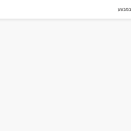
במבצע