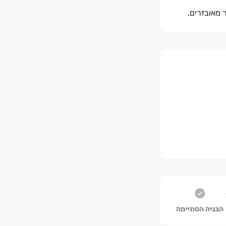
 מאובזרים,
לה צעירה
הבניה הסתיימה