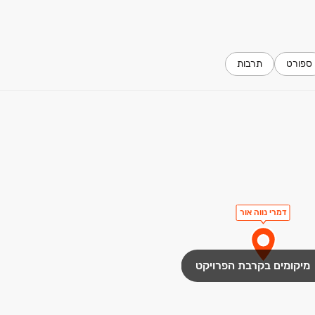
ספורט
תרבות
דמרי נווה אור
מיקומים בקרבת הפרויקט