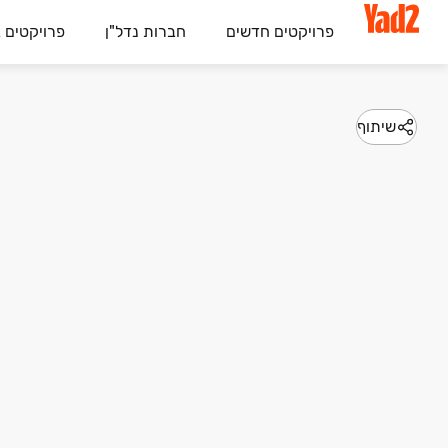
פרויקטים חדשים
חברות נדל"ן
פרויקטים 
שיתוף