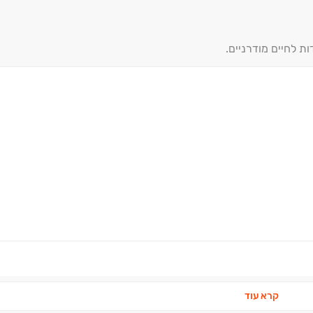
ות לחיים מודרניים.
קרא עוד