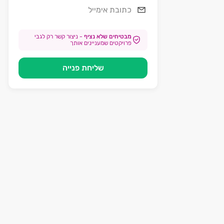
מבטיחים שלא נציף
-
ניצור קשר רק לגבי
פרויקטים שמעניינים אותך
שליחת פנייה