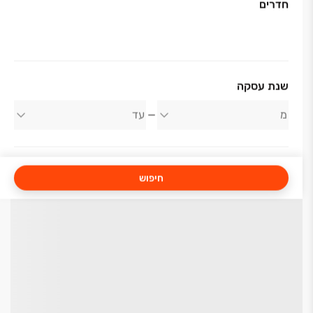
חדרים
שנת עסקה
חיפוש