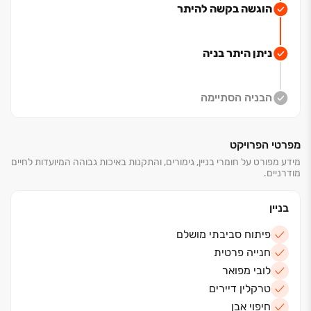
הוגשה בקשה להיתר
ניתן היתר בניה
הבניה הסתיימה
מפרטי הפרויקט
מידע מפורט על חומרי בניין, גימורים, והתקנות באיכות גבוהה המיועדות לחיים
מודרניים.
בניין
פיתוח סביבתי מושלם
חנייה פרטית
לובי מפואר
טרקלין דיירים
חיפוי אבן