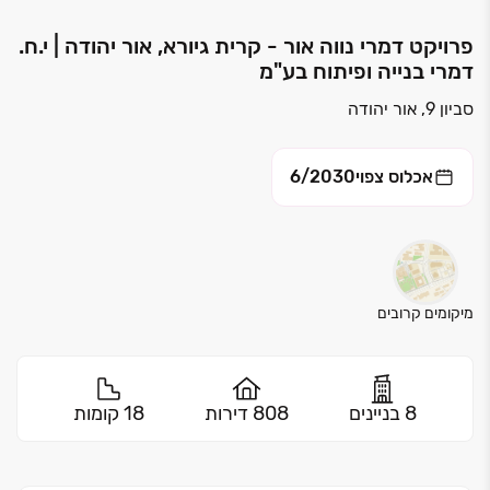
פרויקט דמרי נווה אור - קרית גיורא, אור יהודה | י.ח.
דמרי בנייה ופיתוח בע"מ
סביון 9, אור יהודה
אכלוס צפוי
6/2030
מיקומים קרובים
8 בניינים
808 דירות
18 קומות