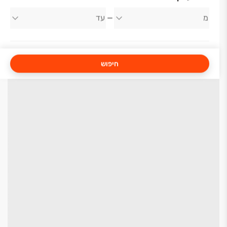
חיפוש