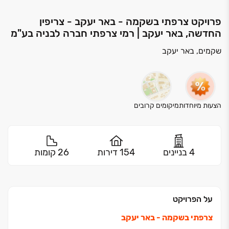
פרויקט צרפתי בשקמה - באר יעקב - צריפין
החדשה, באר יעקב | רמי צרפתי חברה לבניה בע"מ
שקמים, באר יעקב
הצעות מיוחדות
מיקומים קרובים
4 בניינים
154 דירות
26 קומות
על הפרויקט
צרפתי בשקמה - באר יעקב