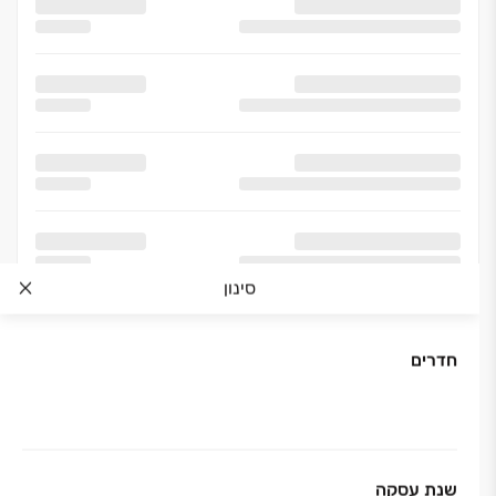
סינון
חדרים
שנת עסקה