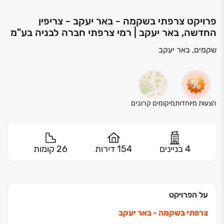
פרויקט צרפתי בשקמה - באר יעקב - צריפין
החדשה, באר יעקב | רמי צרפתי חברה לבניה בע"מ
שקמים, באר יעקב
הצעות מיוחדות
מיקומים קרובים
4 בניינים
154 דירות
26 קומות
על הפרויקט
צרפתי בשקמה - באר יעקב