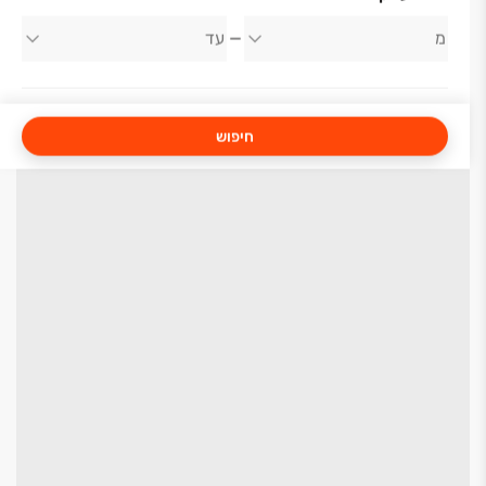
חיפוש