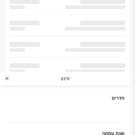
סינון
חדרים
שנת עסקה