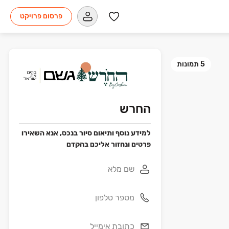
פרסום פרויקט
5
תמונות
החרש
למידע נוסף ותיאום סיור בנכס, אנא השאירו
פרטים ונחזור אליכם בהקדם