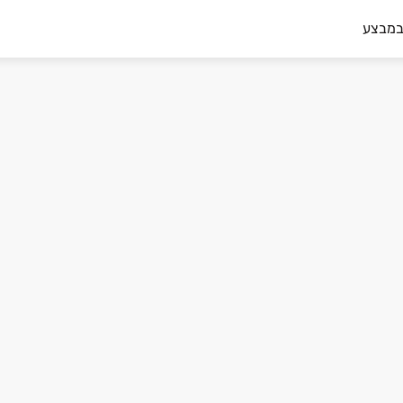
במבצע