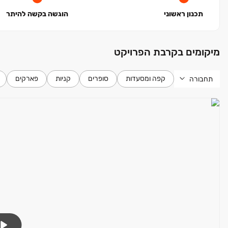
תכנון ראשוני
הוגשה בקשה להיתר
מיקומים בקרבת הפרויקט
קפה ומסעדות
סופרים
קניות
פארקים
תחבורה