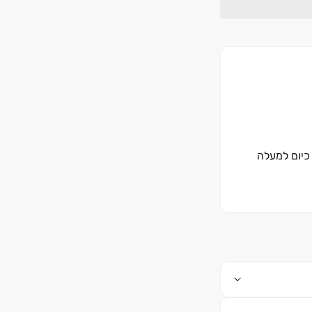
ברה בונה כיום למעלה