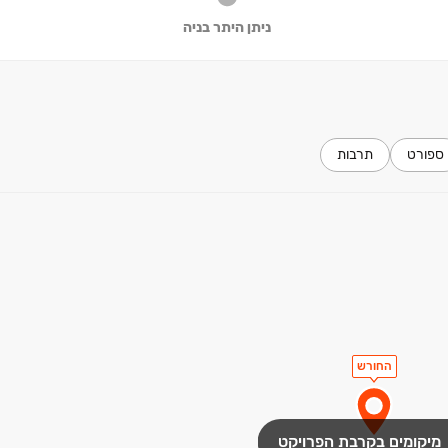
ניתן היתר בניה
ספורט
תרבות
החורש
מיקומים בקרבת הפרויקט