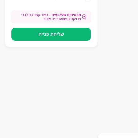
מבטיחים שלא נציף
-
ניצור קשר רק לגבי
פרויקטים שמעניינים אותך
שליחת פנייה