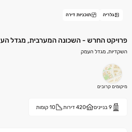
גלריה
תוכניות דירה
פרויקט החרש - השכונה המערבית, מגדל הע
השקדיות, מגדל העמק
מיקומים קרובים
9 בניינים
420 דירות
10 קומות