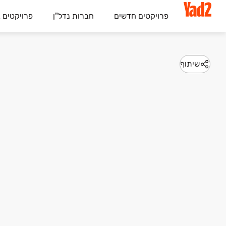
פרויקטים חדשים
חברות נדל"ן
פרויקטים 
שיתוף