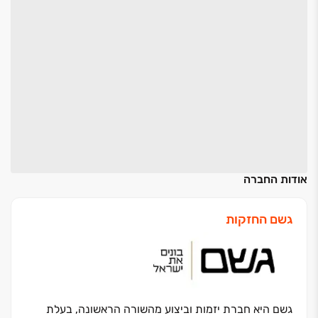
אודות החברה
גשם החזקות
גשם היא חברת יזמות וביצוע מהשורה הראשונה, בעלת