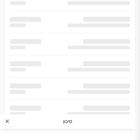
סינון