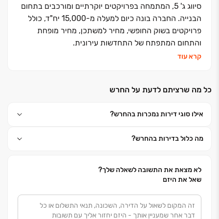
סיווג ג' 5, המתמחה בפרויקטים יוקרתיים ומורכבים בתחום
הבנייה. החברה בונה כיום למעלה מ-15,000 יח"ד, כולל
פרויקטים בשוק החופשי, מחיר למשתכן, מחיר מופחת
והתחום המתפתח של התחדשות עירונית.
קרא עוד
כל מה שרציתם לדעת על החרש
אילו סוגי דירות נמכרות בהחרש?
מה כלול בדירות בהחרש?
לא מצאת את התשובה לשאלה שלך?
שאל את היזם