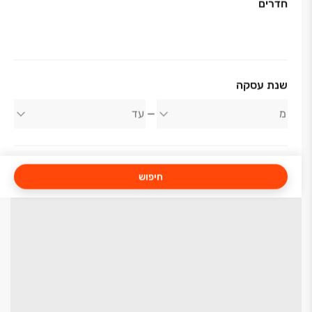
חדרים
שנת עסקה
חיפוש