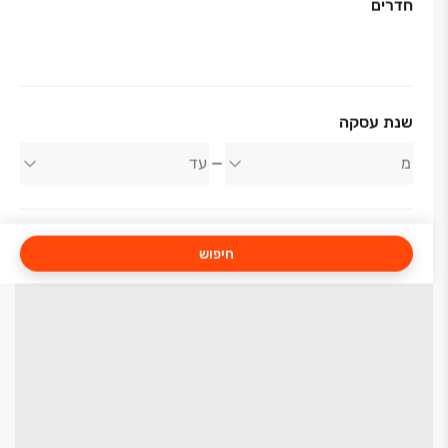
חדרים
שנת עסקה
חיפוש