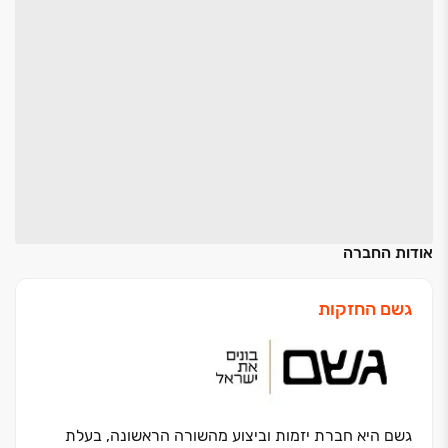
אודות החברה
גשם החזקות
גשם היא חברת יזמות וביצוע מהשורה הראשונה, בעלת