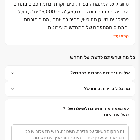
סיווג ג' 5, המתמחה בפרויקטים יוקרתיים ומורכבים בתחום
הבנייה. החברה בונה כיום למעלה מ-15,000 יח"ד, כולל
פרויקטים בשוק החופשי, מחיר למשתכן, מחיר מופחת
והתחום המתפתח של התחדשות עירונית.
קרא עוד
כל מה שרציתם לדעת על החרש
אילו סוגי דירות נמכרות בהחרש?
מה כלול בדירות בהחרש?
לא מצאת את התשובה לשאלה שלך?
שאל את היזם