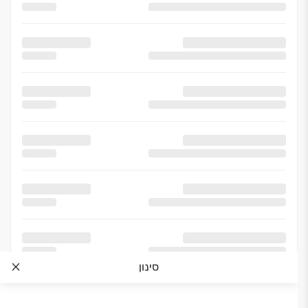
סינון