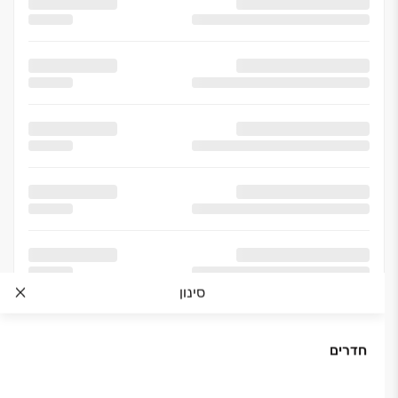
סינון
חדרים