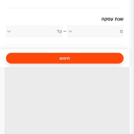
שנת עסקה
חיפוש