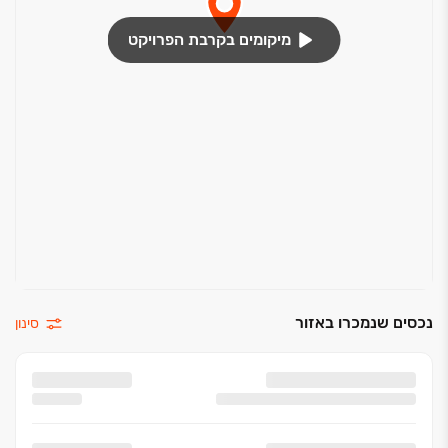
מיקומים בקרבת הפרויקט
נכסים שנמכרו באזור
סינון