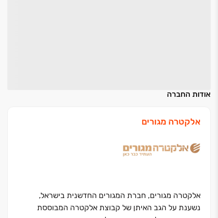
אודות החברה
אלקטרה מגורים
אלקטרה מגורים, חברת המגורים החדשנית בישראל,
נשענת על הגב האיתן של קבוצת אלקטרה המבוססת