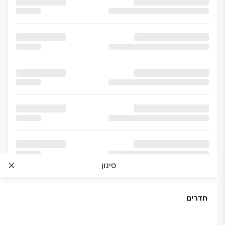
סינון
חדרים