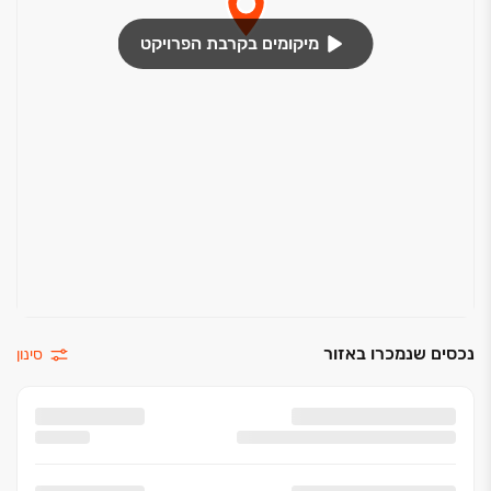
מיקומים בקרבת הפרויקט
נכסים שנמכרו באזור
סינון