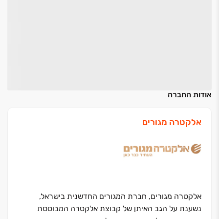
אודות החברה
אלקטרה מגורים
אלקטרה מגורים, חברת המגורים החדשנית בישראל,
נשענת על הגב האיתן של קבוצת אלקטרה המבוססת