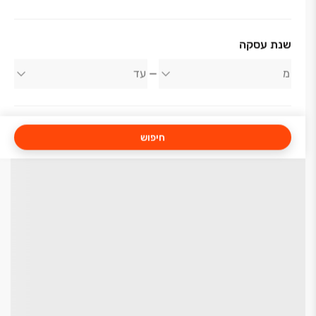
שנת עסקה
חיפוש