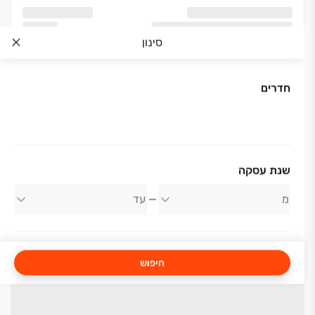
סינון
חדרים
שנת עסקה
חיפוש