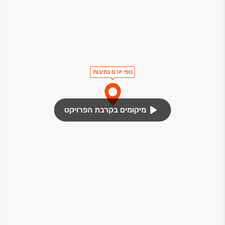
נופי יורם נתיבות
מיקומים בקרבת הפרויקט