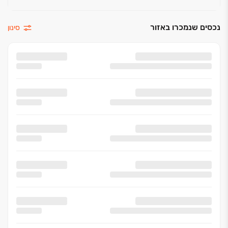
נכסים שנמכרו באזור
סינון