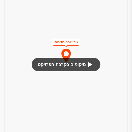
נופי יורם נתיבות
מיקומים בקרבת הפרויקט