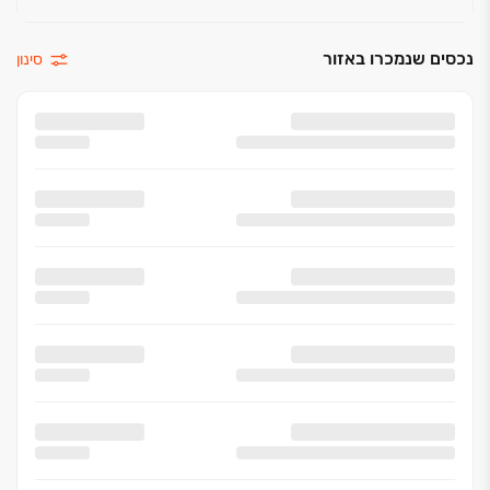
נכסים שנמכרו באזור
סינון