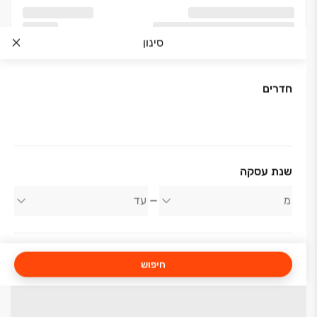
סינון
חדרים
שנת עסקה
חיפוש