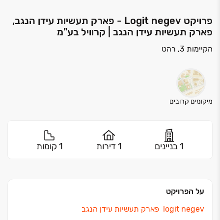
פרויקט Logit negev - פארק תעשיות עידן הנגב,
פארק תעשיות עידן הנגב | קרוויל בע"מ
הקיימות 3, רהט
מיקומים קרובים
1 בניינים
1 דירות
1 קומות
על הפרויקט
logit negev
פארק תעשיות עידן הנגב