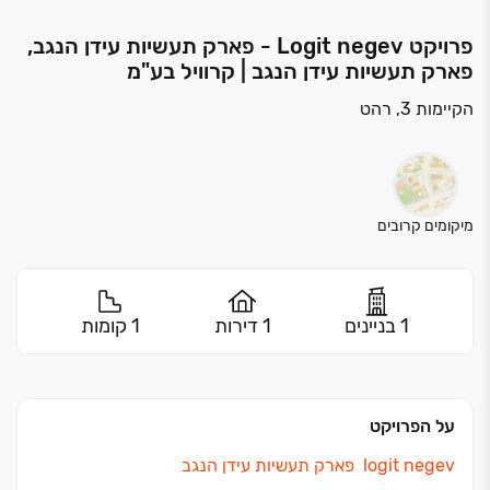
פרויקט Logit negev - פארק תעשיות עידן הנגב,
פארק תעשיות עידן הנגב | קרוויל בע"מ
הקיימות 3, רהט
מיקומים קרובים
1 בניינים
1 דירות
1 קומות
על הפרויקט
logit negev
פארק תעשיות עידן הנגב