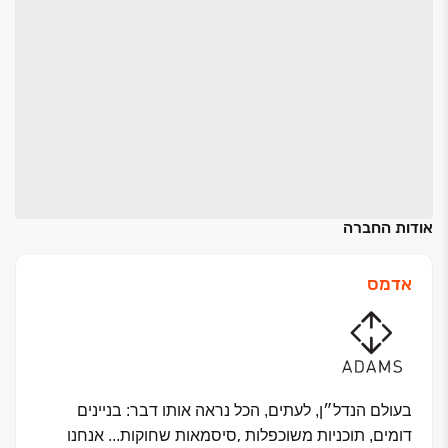
אודות החברה
אדמס
בעולם הנדל״ן, לעתים, הכל נראה אותו דבר: בניינים
,
דומים, תוכניות משוכפלות
סיסמאות שחוקות
...
אנחנו