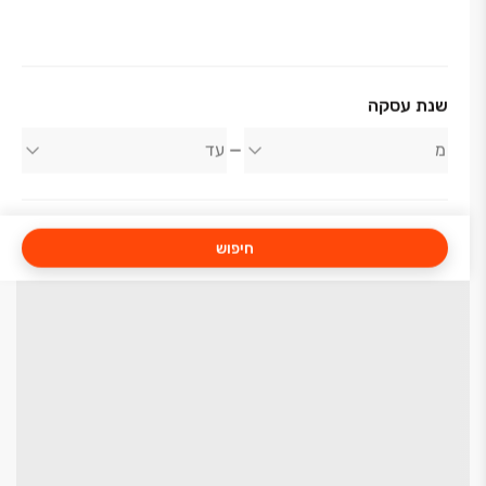
שנת עסקה
חיפוש