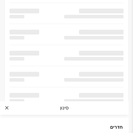
סינון
חדרים