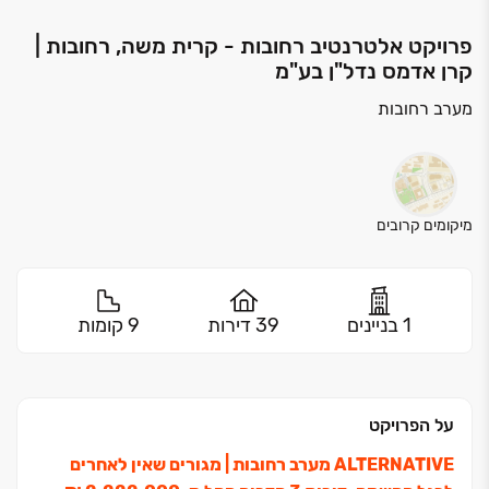
פרויקט אלטרנטיב רחובות - קרית משה, רחובות |
קרן אדמס נדל"ן בע"מ
מערב רחובות
מיקומים קרובים
1 בניינים
39 דירות
9 קומות
על הפרויקט
ALTERNATIVE מערב רחובות ‏| מגורים שאין לאחרים