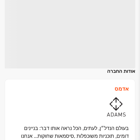
אודות החברה
אדמס
בעולם הנדל״ן, לעתים, הכל נראה אותו דבר: בניינים
,
דומים, תוכניות משוכפלות
סיסמאות שחוקות
...
אנחנו