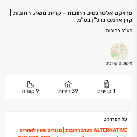
פרויקט אלטרנטיב רחובות - קרית משה, רחובות |
קרן אדמס נדל"ן בע"מ
מערב רחובות
מיקומים קרובים
1 בניינים
39 דירות
9 קומות
על הפרויקט
ALTERNATIVE מערב רחובות ‏| מגורים שאין לאחרים