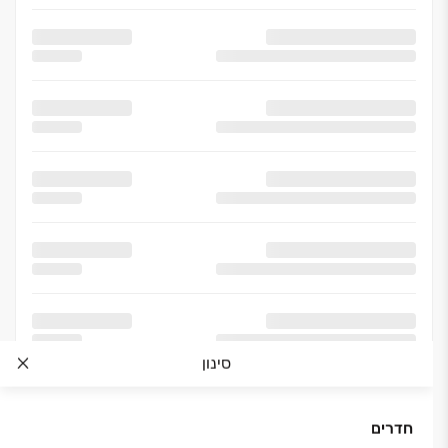
סינון
חדרים