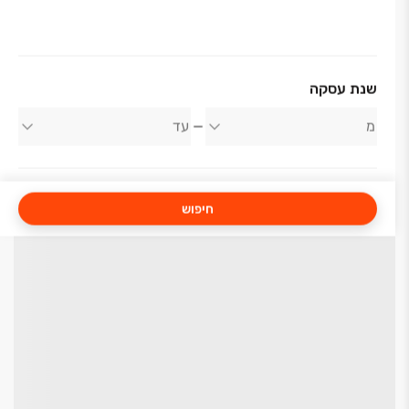
שנת עסקה
חיפוש