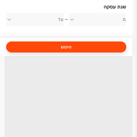
שנת עסקה
חיפוש