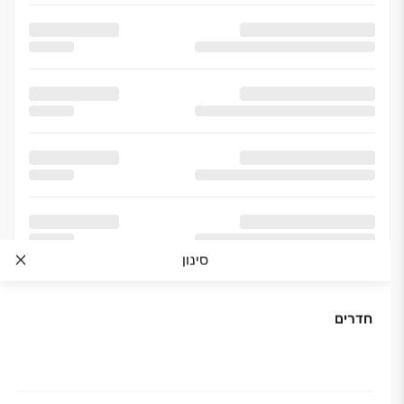
סינון
חדרים