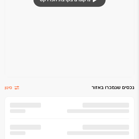
נכסים שנמכרו באזור
סינון