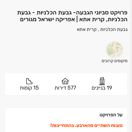
פרויקט סביוני הגבעה- גבעת הכלניות - גבעת
הכלניות, קרית אתא | אפריקה ישראל מגורים
גבעת הכלניות , קרית אתא
מיקומים קרובים
19 בניינים
577 דירות
15 קומות
על הפרויקט
טובות השתיים מהארבע. בהתחייבות!