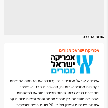
אודות החברה
אפריקה ישראל מגורים
אפריקה ישראל מגורים בונה עבורכם את הנוסחה המנצחת
לקהילות מגורים איכותיות, המשלבות תכנון אופטימלי
וסטנדרט בנייה גבוה, פיתוח סביבתי מותאם למשפחות
והרמוניה מושלמת בין מרכזי מסחר ופנאי וריאות ירוקות עם
איתנות פיננסית וניסיון של כ‏– ‏90 שנות בנייה ישראלית.