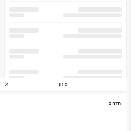
סינון
חדרים