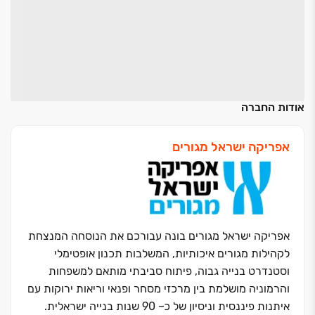
אודות החברה
אפריקה ישראל מגורים
אפריקה ישראל מגורים בונה עבורכם את הנוסחה המנצחת
לקהילות מגורים איכותיות, המשלבות תכנון אופטימלי
וסטנדרט בנייה גבוה, פיתוח סביבתי מותאם למשפחות
והרמוניה מושלמת בין מרכזי מסחר ופנאי וריאות ירוקות עם
איתנות פיננסית וניסיון של כ‏– ‏90 שנות בנייה ישראלית.