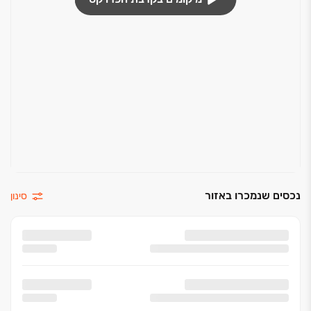
נכסים שנמכרו באזור
סינון