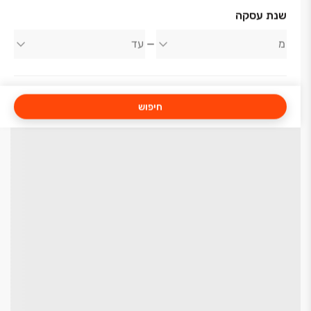
שנת עסקה
חיפוש