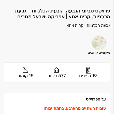
פרויקט סביוני הגבעה- גבעת הכלניות - גבעת
הכלניות, קרית אתא | אפריקה ישראל מגורים
גבעת הכלניות , קרית אתא
מיקומים קרובים
19 בניינים
577 דירות
15 קומות
על הפרויקט
טובות השתיים מהארבע. בהתחייבות!