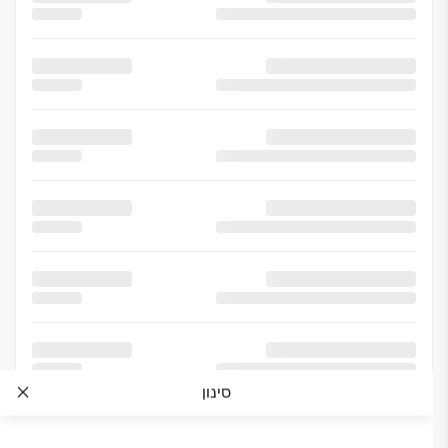
סינון