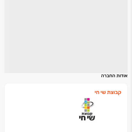
אודות החברה
קבוצת שי חי