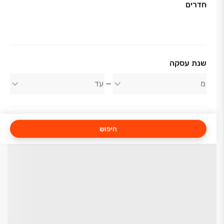
חדרים
שנת עסקה
חיפוש