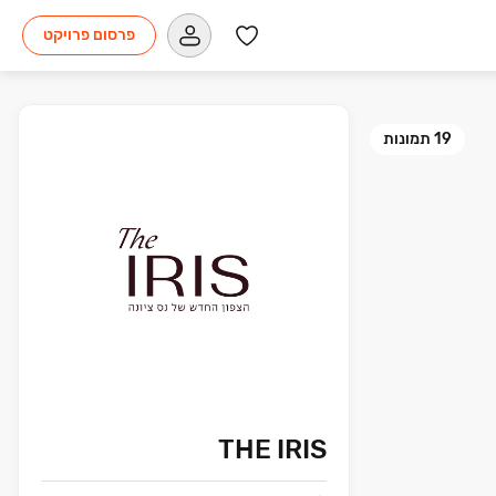
פרסום פרויקט
19
תמונות
THE IRIS