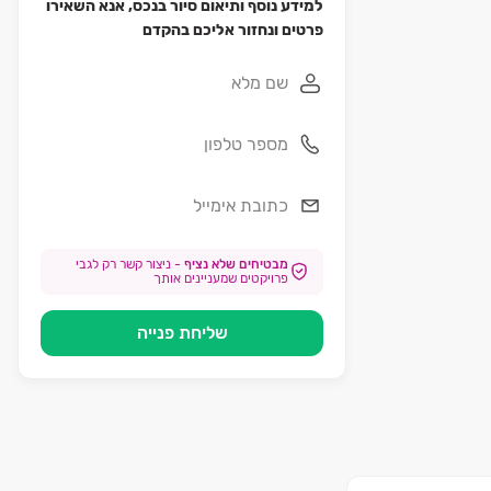
למידע נוסף ותיאום סיור בנכס, אנא השאירו
פרטים ונחזור אליכם בהקדם
מבטיחים שלא נציף
-
ניצור קשר רק לגבי
פרויקטים שמעניינים אותך
שליחת פנייה