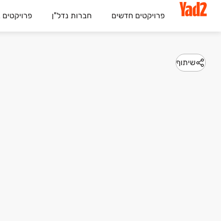
פרויקטים חדשים
חברות נדל"ן
פרויקטים 
שיתוף