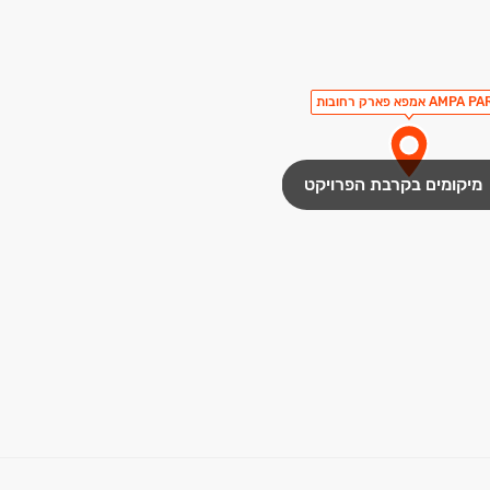
AMPA אמפא פארק רחובות
מיקומים בקרבת הפרויקט