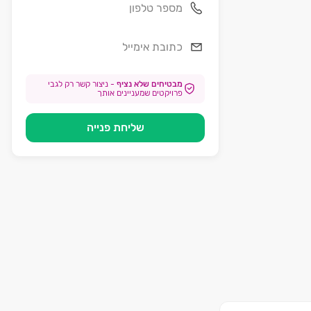
מבטיחים שלא נציף
-
ניצור קשר רק לגבי
פרויקטים שמעניינים אותך
שליחת פנייה