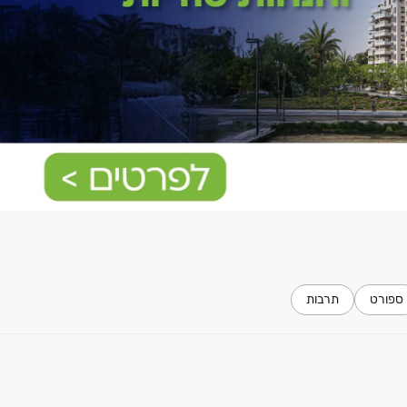
ספורט
תרבות