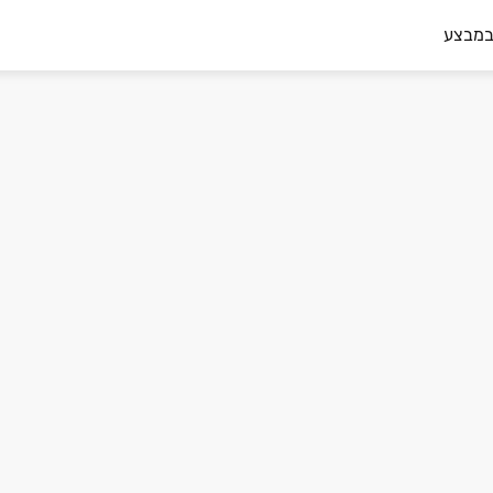
במבצע