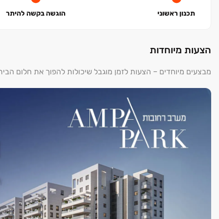
תכנון ראשוני
הוגשה בקשה להיתר
הצעות מיוחדות
מבצעים מיוחדים – הצעות לזמן מוגבל שיכולות להפוך את חלום הבי