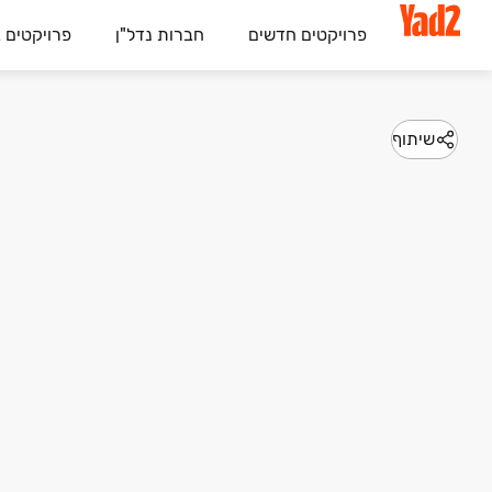
פרויקטים חדשים
חברות נדל"ן
פרויקטים 
שיתוף