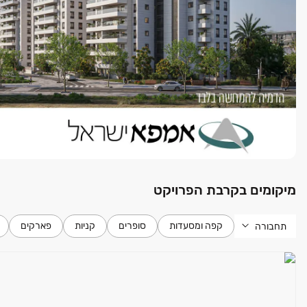
מיקומים בקרבת הפרויקט
קפה ומסעדות
סופרים
קניות
פארקים
תחבורה