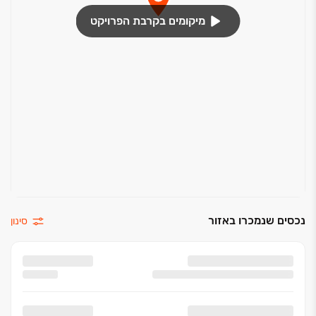
מיקומים בקרבת הפרויקט
נכסים שנמכרו באזור
סינון