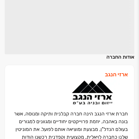
אודות החברה
ארזי הנגב
חברת ארזי הנגב הינה חברה קבלנית ותיקה ומנוסה, אשר
בונה באהבה, יוזמת פרוייקטים יחודיים ומגוונים למגורים
בעולם הנדל"ן, מבצעת ומוציאה אותם לפועל. את המוניטין
שלנו כחברה לויאלית, מקצועית וקפדנית רכשנו הודות