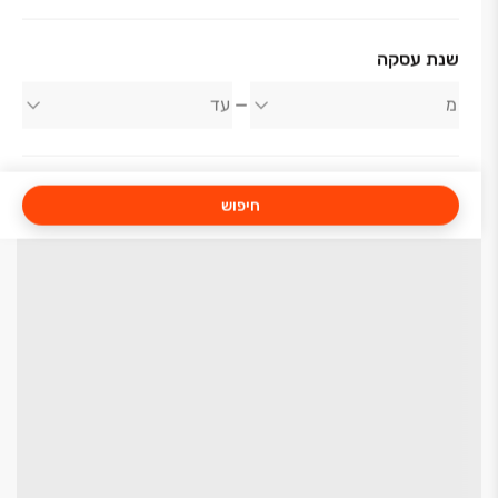
שנת עסקה
חיפוש