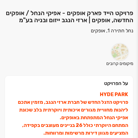
פרויקט הייד פארק אופקים - אפיקי הנחל / אופקים
החדשה, אופקים | ארזי הנגב ייזום ובניה בע"מ
נחל חתירה 1, אופקים
מיקומים קרובים
על הפרויקט
HYDE PARK
פרויקט הדגל החדש של חברת ארזי הנגב,
מזמין אתכם
ליהנות מחוויית מגורים איכותית ויוקרתית
בלב שכונת
אפיקי הנחל המתפתחת באופקים.
המתחם היוקרתי כולל ‏26 בניינים מעוצבים בקפידה,
המציעים מגוון דירות מרשימות ומרווחות.