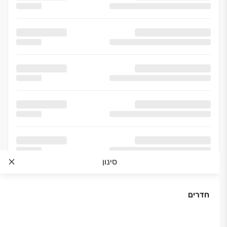
סינון
חדרים