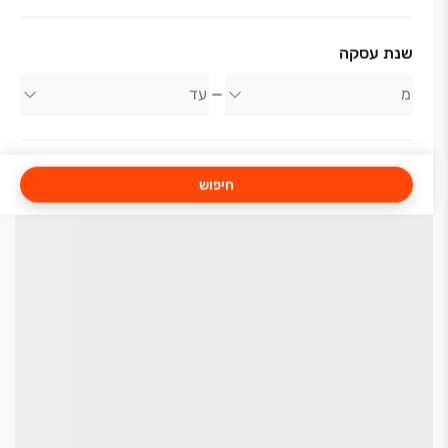
שנת עסקה
חיפוש