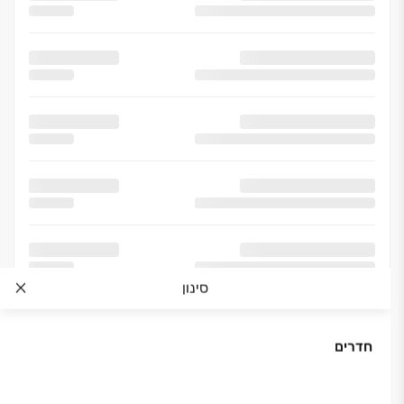
סינון
חדרים