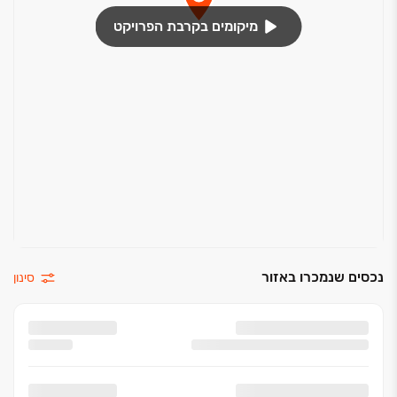
מיקומים בקרבת הפרויקט
נכסים שנמכרו באזור
סינון