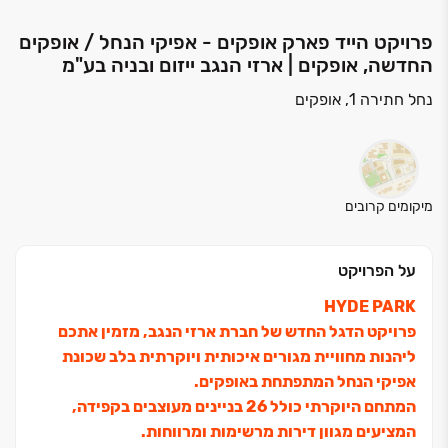
פרויקט הייד פארק אופקים - אפיקי הנחל / אופקים
החדשה, אופקים | ארזי הנגב ייזום ובניה בע"מ
נחל חתירה 1, אופקים
מיקומים קרובים
על הפרויקט
HYDE PARK
פרויקט הדגל החדש של חברת ארזי הנגב,
מזמין אתכם
ליהנות מחוויית מגורים איכותית ויוקרתית
בלב שכונת
אפיקי הנחל המתפתחת באופקים.
המתחם היוקרתי כולל ‏26 בניינים מעוצבים בקפידה,
המציעים מגוון דירות מרשימות ומרווחות.